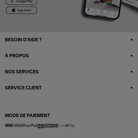
BESOIN D'AIDE ?
À PROPOS
NOS SERVICES
SERVICE CLIENT
MODE DE PAIEMENT