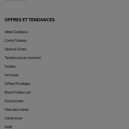
OFFRES ET TENDANCES
Idées Cadeaux
Carte Cadeau
Valeurs Sûres
Tendances du moment
Soldes
Archives
Offres Privilèges
Black Friday Lulli
Exclusivités
Fête des mères
Cérémonie
Noël