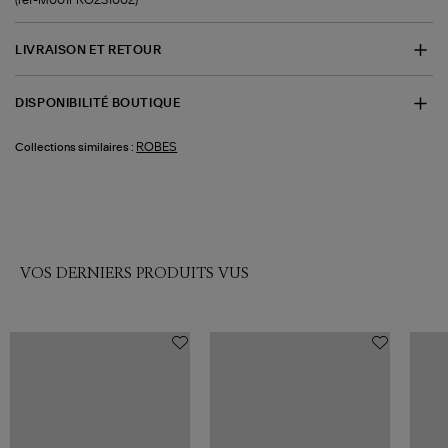
LIVRAISON ET RETOUR
DISPONIBILITÉ BOUTIQUE
ROBES
Collections similaires :
VOS DERNIERS PRODUITS VUS