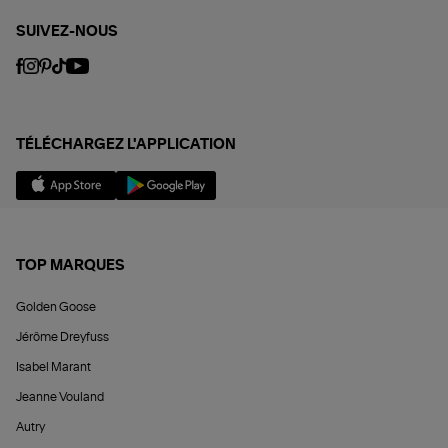
SUIVEZ-NOUS
TÉLÉCHARGEZ L'APPLICATION
TOP MARQUES
Golden Goose
Jérôme Dreyfuss
Isabel Marant
Jeanne Vouland
Autry