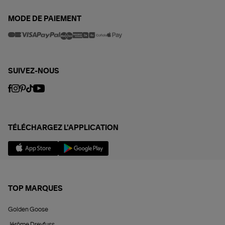
MODE DE PAIEMENT
SUIVEZ-NOUS
TÉLÉCHARGEZ L'APPLICATION
TOP MARQUES
Golden Goose
Jérôme Dreyfuss