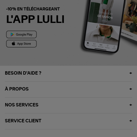
-10% EN TÉLÉCHARGEANT
L'APP LULLI
BESOIN D'AIDE ?
À PROPOS
NOS SERVICES
SERVICE CLIENT