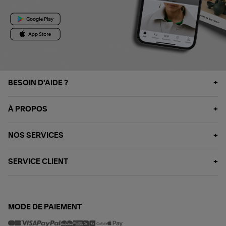
BESOIN D'AIDE ?
À PROPOS
NOS SERVICES
SERVICE CLIENT
MODE DE PAIEMENT