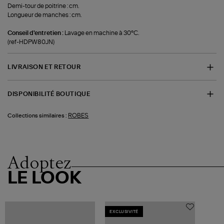
Demi-tour de poitrine : cm.
Longueur de manches : cm.
Conseil d'entretien :
Lavage en machine à 30°C.
(ref-HDPW80JN)
LIVRAISON ET RETOUR
DISPONIBILITÉ BOUTIQUE
ROBES
Collections similaires :
Adoptez
LE LOOK
EXCLUSIVITÉ