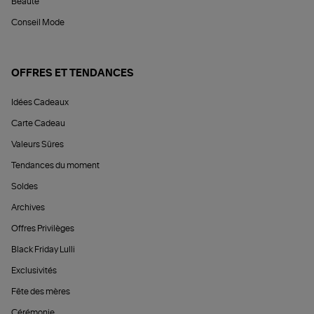
Beauté
Conseil Mode
OFFRES ET TENDANCES
Idées Cadeaux
Carte Cadeau
Valeurs Sûres
Tendances du moment
Soldes
Archives
Offres Privilèges
Black Friday Lulli
Exclusivités
Fête des mères
Cérémonie