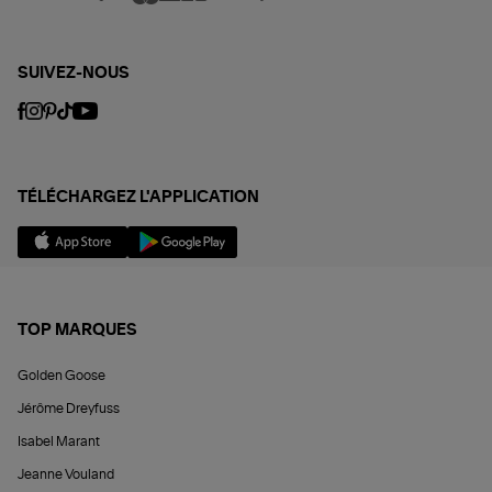
SUIVEZ-NOUS
TÉLÉCHARGEZ L'APPLICATION
TOP MARQUES
Golden Goose
Jérôme Dreyfuss
Isabel Marant
Jeanne Vouland