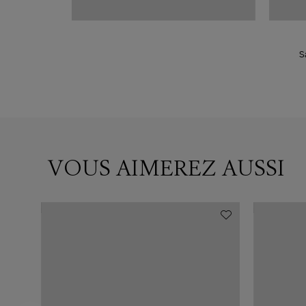
S
VOUS AIMEREZ AUSSI