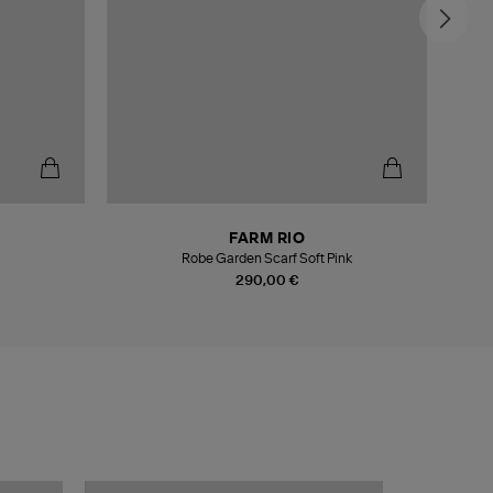
FARM RIO
Robe Garden Scarf Soft Pink
290,00 €