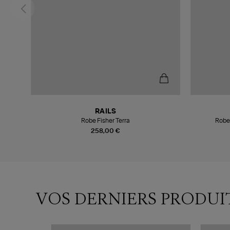
RAILS
Robe Fisher Terra
Robe
258,00 €
VOS DERNIERS PRODUI