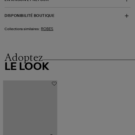
DISPONIBILITÉ BOUTIQUE
ROBES
Collections similaires :
Adoptez
LE LOOK