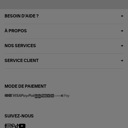
BESOIN D'AIDE ?
À PROPOS
NOS SERVICES
SERVICE CLIENT
MODE DE PAIEMENT
SUIVEZ-NOUS