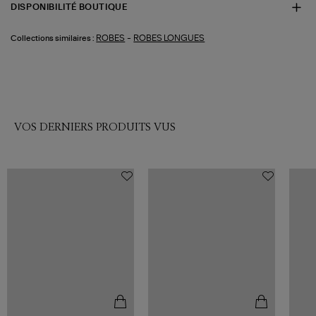
DISPONIBILITÉ BOUTIQUE
-
ROBES
ROBES LONGUES
Collections similaires :
VOS DERNIERS PRODUITS VUS