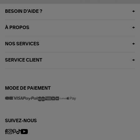
BESOIN D'AIDE ?
À PROPOS
NOS SERVICES
SERVICE CLIENT
MODE DE PAIEMENT
SUIVEZ-NOUS