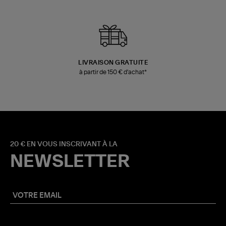
LIVRAISON GRATUITE
à partir de 150 € d'achat*
20 € EN VOUS INSCRIVANT À LA
NEWSLETTER