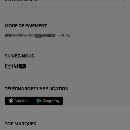
MODE DE PAIEMENT
SUIVEZ-NOUS
TÉLÉCHARGEZ L'APPLICATION
TOP MARQUES