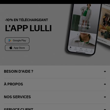
-10% EN TÉLÉCHARGEANT
L'APP LULLI
BESOIN D'AIDE ?
À PROPOS
NOS SERVICES
SERVICE CLIENT