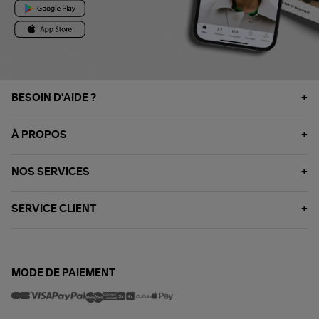
BESOIN D'AIDE ?
À PROPOS
NOS SERVICES
SERVICE CLIENT
MODE DE PAIEMENT