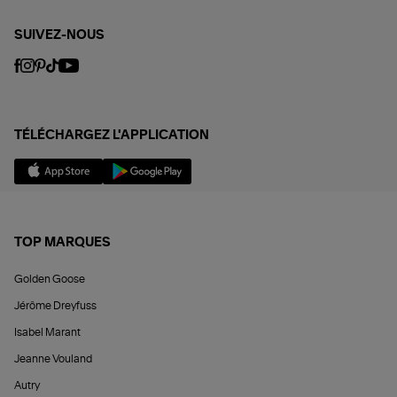
SUIVEZ-NOUS
TÉLÉCHARGEZ L'APPLICATION
TOP MARQUES
Golden Goose
Jérôme Dreyfuss
Isabel Marant
Jeanne Vouland
Autry