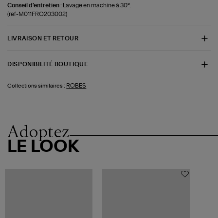
Conseil d'entretien :
Lavage en machine à 30°.
(ref-M011FRO203002)
LIVRAISON ET RETOUR
DISPONIBILITÉ BOUTIQUE
ROBES
Collections similaires :
Adoptez
LE LOOK