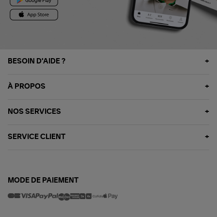
BESOIN D'AIDE ?
À PROPOS
NOS SERVICES
SERVICE CLIENT
MODE DE PAIEMENT