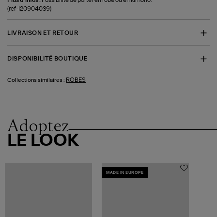
(ref-120904039)
LIVRAISON ET RETOUR
DISPONIBILITÉ BOUTIQUE
ROBES
Collections similaires :
Adoptez
LE LOOK
MADE IN EUROPE