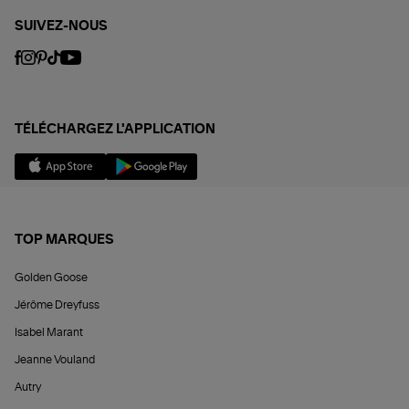
SUIVEZ-NOUS
TÉLÉCHARGEZ L'APPLICATION
TOP MARQUES
Golden Goose
Jérôme Dreyfuss
Isabel Marant
Jeanne Vouland
Autry