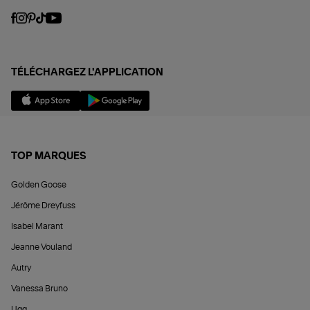
TÉLÉCHARGEZ L'APPLICATION
TOP MARQUES
Golden Goose
Jérôme Dreyfuss
Isabel Marant
Jeanne Vouland
Autry
Vanessa Bruno
Ugg