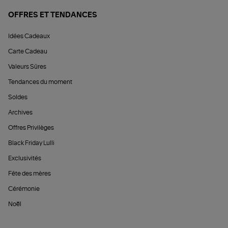
OFFRES ET TENDANCES
Idées Cadeaux
Carte Cadeau
Valeurs Sûres
Tendances du moment
Soldes
Archives
Offres Privilèges
Black Friday Lulli
Exclusivités
Fête des mères
Cérémonie
Noël