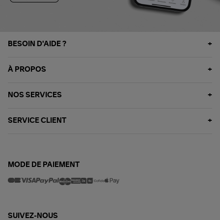
BESOIN D'AIDE ?
À PROPOS
NOS SERVICES
SERVICE CLIENT
MODE DE PAIEMENT
SUIVEZ-NOUS