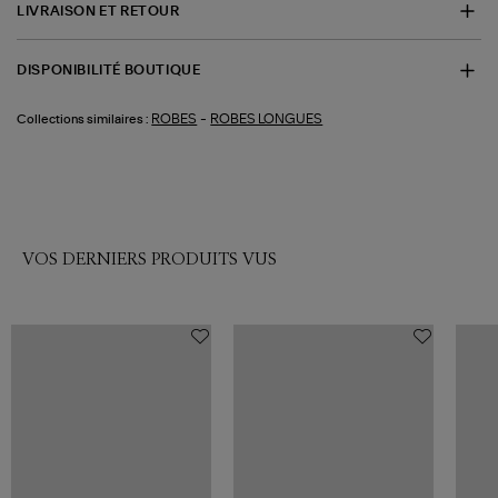
LIVRAISON ET RETOUR
DISPONIBILITÉ BOUTIQUE
-
ROBES
ROBES LONGUES
Collections similaires :
VOS DERNIERS PRODUITS VUS