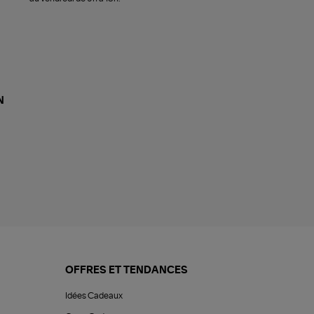
N
OFFRES ET TENDANCES
Idées Cadeaux