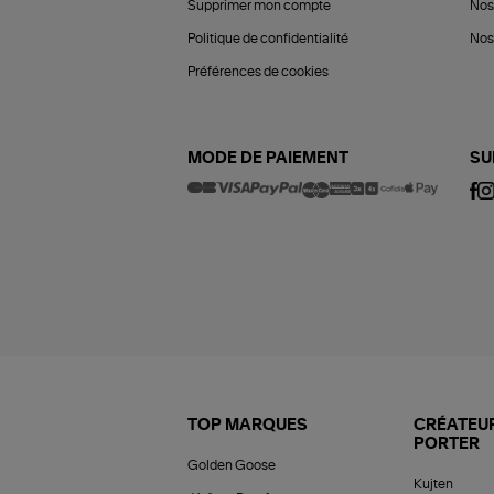
Supprimer mon compte
Nos
Politique de confidentialité
Nos 
Préférences de cookies
MODE DE PAIEMENT
SU
TOP MARQUES
CRÉATEUR
PORTER
Golden Goose
Kujten