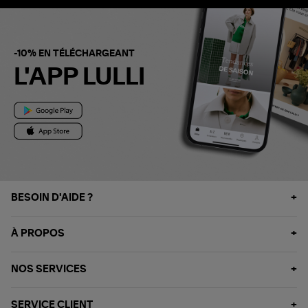
-10% EN TÉLÉCHARGEANT
L'APP LULLI
BESOIN D'AIDE ?
À PROPOS
NOS SERVICES
SERVICE CLIENT