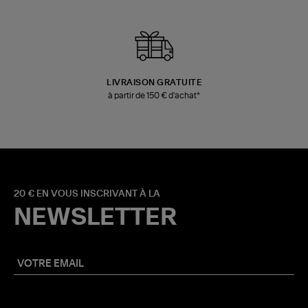
LIVRAISON GRATUITE
à partir de 150 € d'achat*
20 € EN VOUS INSCRIVANT À LA
NEWSLETTER