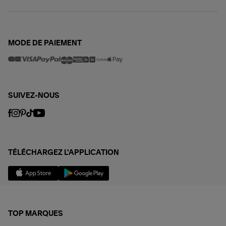
MODE DE PAIEMENT
SUIVEZ-NOUS
TÉLÉCHARGEZ L'APPLICATION
TOP MARQUES