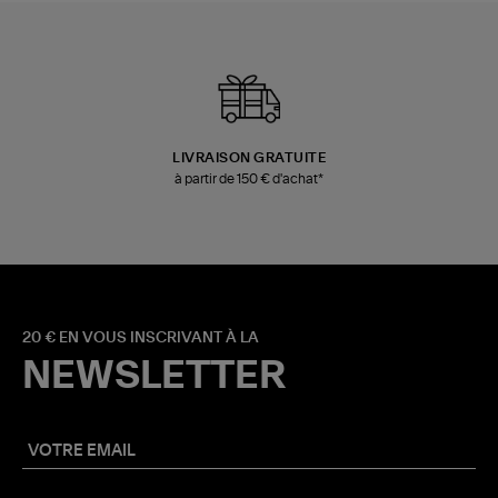
LIVRAISON GRATUITE
à partir de 150 € d'achat*
20 € EN VOUS INSCRIVANT À LA
NEWSLETTER