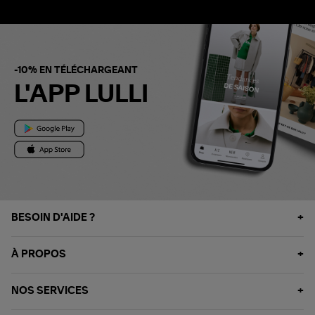
-10% EN TÉLÉCHARGEANT
L'APP LULLI
BESOIN D'AIDE ?
À PROPOS
NOS SERVICES