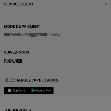
SERVICE CLIENT
MODE DE PAIEMENT
SUIVEZ-NOUS
TÉLÉCHARGEZ L'APPLICATION
TOP MARQUES