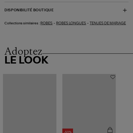
DISPONIBILITÉ BOUTIQUE
-
-
ROBES
ROBES LONGUES
TENUES DE MARIAGE
Collections similaires :
Adoptez
LE LOOK
-50%