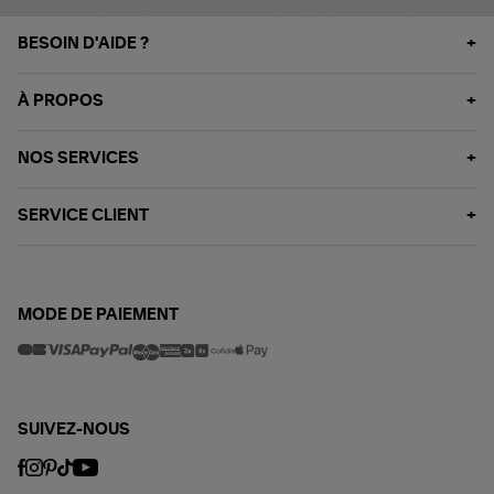
BESOIN D'AIDE ?
À PROPOS
NOS SERVICES
SERVICE CLIENT
MODE DE PAIEMENT
SUIVEZ-NOUS