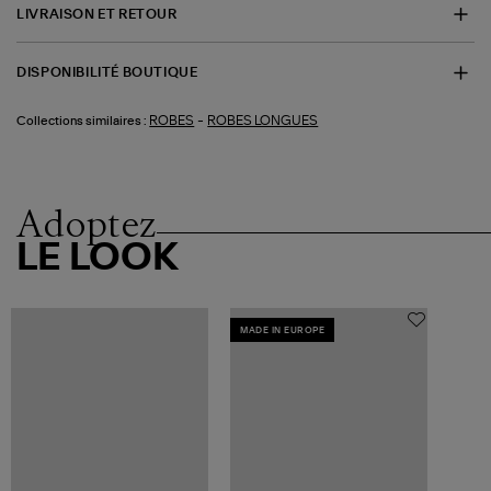
LIVRAISON ET RETOUR
DISPONIBILITÉ BOUTIQUE
-
ROBES
ROBES LONGUES
Collections similaires :
Adoptez
LE LOOK
MADE IN EUROPE