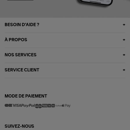
BESOIN D'AIDE ?
À PROPOS
NOS SERVICES
SERVICE CLIENT
MODE DE PAIEMENT
SUIVEZ-NOUS