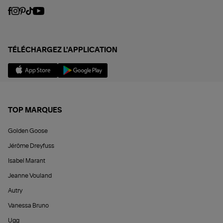
TÉLÉCHARGEZ L'APPLICATION
TOP MARQUES
Golden Goose
Jérôme Dreyfuss
Isabel Marant
Jeanne Vouland
Autry
Vanessa Bruno
Ugg