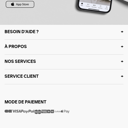
BESOIN D'AIDE ?
À PROPOS
NOS SERVICES
SERVICE CLIENT
MODE DE PAIEMENT