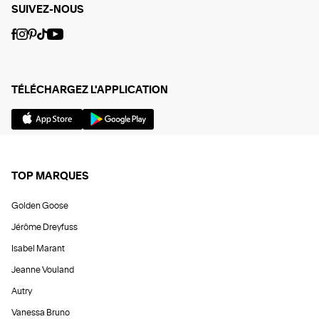
SUIVEZ-NOUS
TÉLÉCHARGEZ L'APPLICATION
TOP MARQUES
Golden Goose
Jérôme Dreyfuss
Isabel Marant
Jeanne Vouland
Autry
Vanessa Bruno