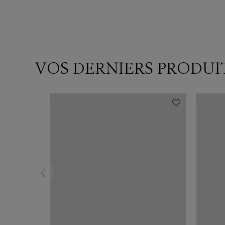
VOS DERNIERS PRODUI