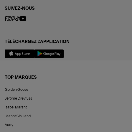
SUIVEZ-NOUS
TÉLÉCHARGEZ L'APPLICATION
TOP MARQUES
Golden Goose
Jérôme Dreyfuss
Isabel Marant
Jeanne Vouland
Autry