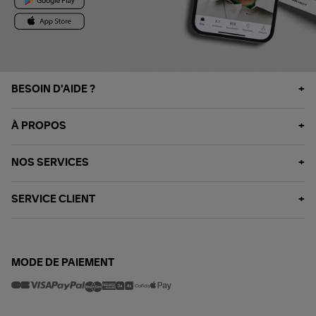
BESOIN D'AIDE ?
À PROPOS
NOS SERVICES
SERVICE CLIENT
MODE DE PAIEMENT