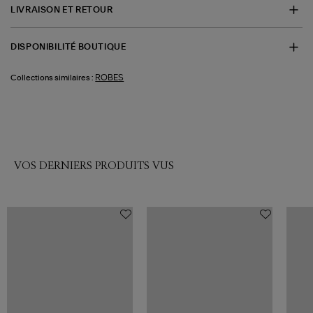
LIVRAISON ET RETOUR
DISPONIBILITÉ BOUTIQUE
ROBES
Collections similaires :
VOS DERNIERS PRODUITS VUS