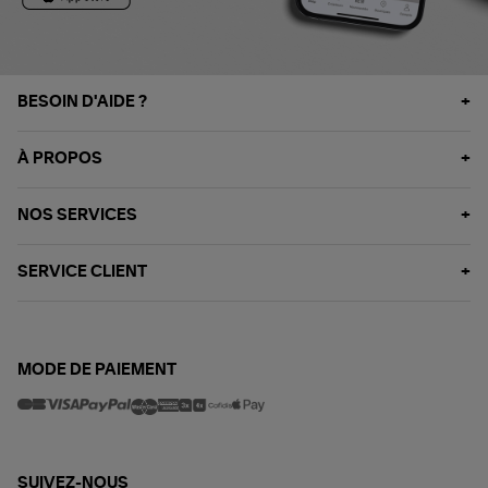
BESOIN D'AIDE ?
À PROPOS
NOS SERVICES
SERVICE CLIENT
MODE DE PAIEMENT
SUIVEZ-NOUS