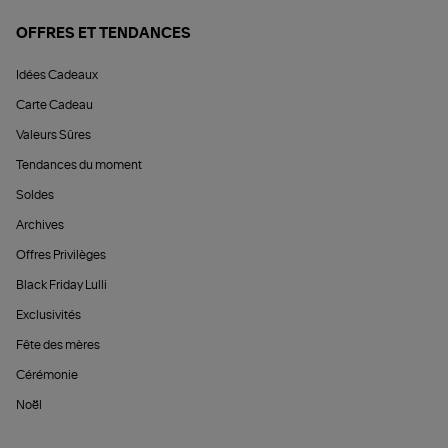
OFFRES ET TENDANCES
Idées Cadeaux
Carte Cadeau
Valeurs Sûres
Tendances du moment
Soldes
Archives
Offres Privilèges
Black Friday Lulli
Exclusivités
Fête des mères
Cérémonie
Noël