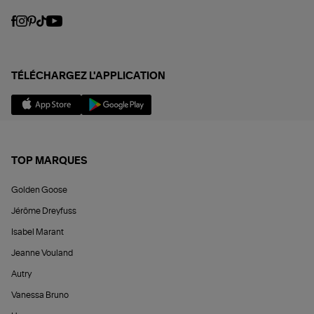
TÉLÉCHARGEZ L'APPLICATION
TOP MARQUES
Golden Goose
Jérôme Dreyfuss
Isabel Marant
Jeanne Vouland
Autry
Vanessa Bruno