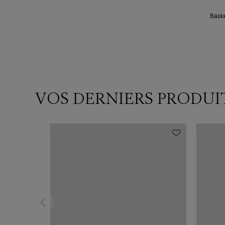
Baske
VOS DERNIERS PRODUI