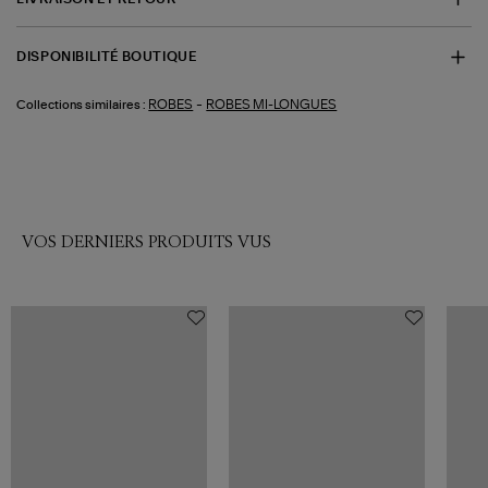
DISPONIBILITÉ BOUTIQUE
-
ROBES
ROBES MI-LONGUES
Collections similaires :
VOS DERNIERS PRODUITS VUS