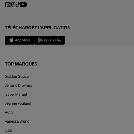
TÉLÉCHARGEZ L'APPLICATION
TOP MARQUES
Golden Goose
Jérôme Dreyfuss
Isabel Marant
Jeanne Vouland
Autry
Vanessa Bruno
Ugg