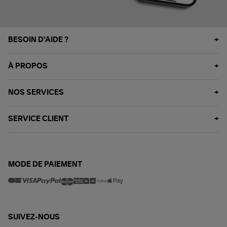
BESOIN D'AIDE ?
À PROPOS
NOS SERVICES
SERVICE CLIENT
MODE DE PAIEMENT
SUIVEZ-NOUS