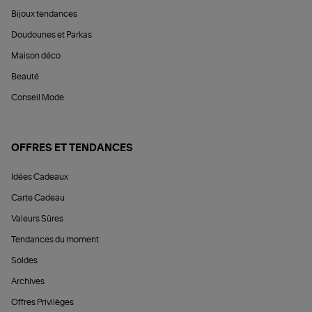
Bijoux tendances
Doudounes et Parkas
Maison déco
Beauté
Conseil Mode
OFFRES ET TENDANCES
Idées Cadeaux
Carte Cadeau
Valeurs Sûres
Tendances du moment
Soldes
Archives
Offres Privilèges