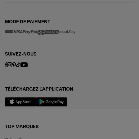
MODE DE PAIEMENT
SUIVEZ-NOUS
TÉLÉCHARGEZ L'APPLICATION
TOP MARQUES