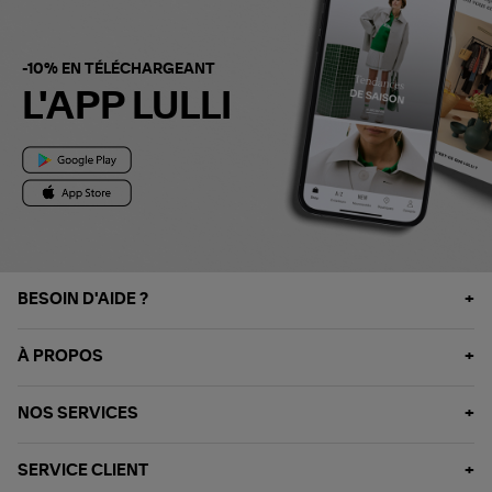
-10% EN TÉLÉCHARGEANT
L'APP LULLI
BESOIN D'AIDE ?
À PROPOS
NOS SERVICES
SERVICE CLIENT