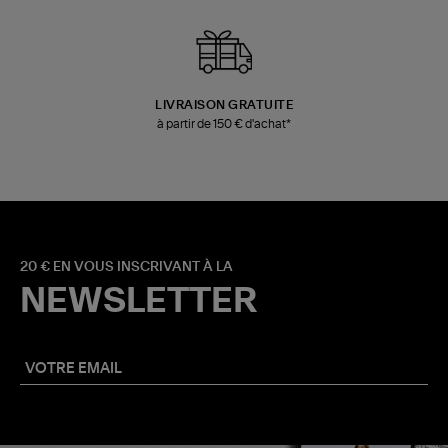
LIVRAISON GRATUITE
à partir de 150 € d'achat*
20 € EN VOUS INSCRIVANT À LA
NEWSLETTER