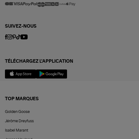
SUIVEZ-NOUS
TÉLÉCHARGEZ L'APPLICATION
TOP MARQUES
Golden Goose
Jérôme Dreyfuss
Isabel Marant