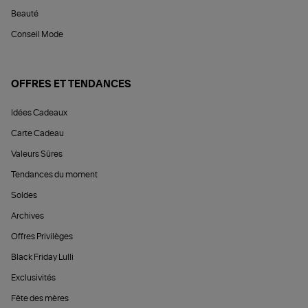
Beauté
Conseil Mode
OFFRES ET TENDANCES
Idées Cadeaux
Carte Cadeau
Valeurs Sûres
Tendances du moment
Soldes
Archives
Offres Privilèges
Black Friday Lulli
Exclusivités
Fête des mères