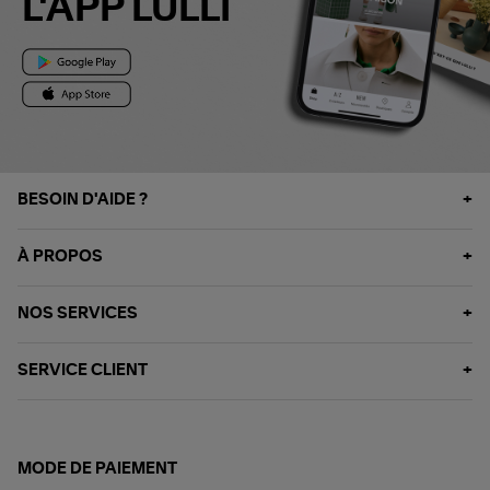
L'APP LULLI
BESOIN D'AIDE ?
À PROPOS
NOS SERVICES
SERVICE CLIENT
MODE DE PAIEMENT