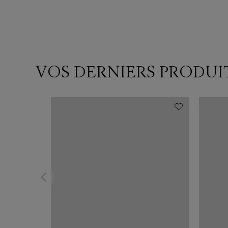
VOS DERNIERS PRODUI