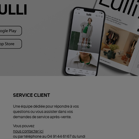
ULLI
SERVICE CLIENT
Une équipe dédiée pour répondre à vos
questions ou vous assister dans vos
demandes de service après-vente.
Vous pouvez
nous contacter ici
ou par téléphone au 04 91 44 61 67 du lundi