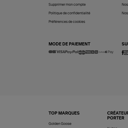
Supprimer mon compte
Nos
Politique de confidentialité
Nos 
Préférences de cookies
MODE DE PAIEMENT
SU
TOP MARQUES
CRÉATEUR
PORTER
Golden Goose