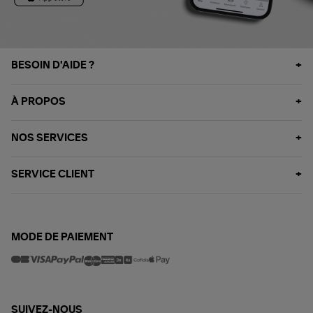
BESOIN D'AIDE ?
À PROPOS
NOS SERVICES
SERVICE CLIENT
MODE DE PAIEMENT
SUIVEZ-NOUS