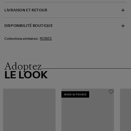
LIVRAISON ET RETOUR
DISPONIBILITÉ BOUTIQUE
ROBES
Collections similaires :
Adoptez
LE LOOK
MADE IN FRANCE