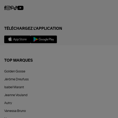
TÉLÉCHARGEZ L'APPLICATION
TOP MARQUES
Golden Goose
Jérôme Dreyfuss
Isabel Marant
Jeanne Vouland
Autry
Vanessa Bruno