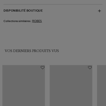
DISPONIBILITÉ BOUTIQUE
ROBES
Collections similaires :
VOS DERNIERS PRODUITS VUS