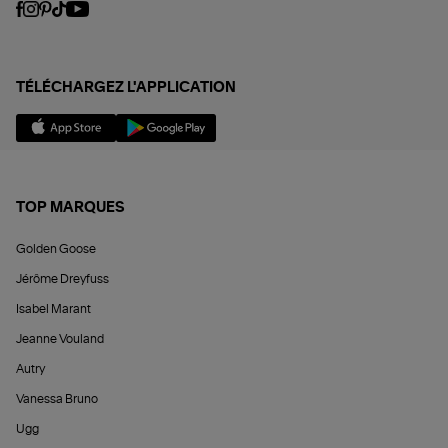
TÉLÉCHARGEZ L'APPLICATION
TOP MARQUES
Golden Goose
Jérôme Dreyfuss
Isabel Marant
Jeanne Vouland
Autry
Vanessa Bruno
Ugg