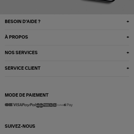
BESOIN D'AIDE ?
À PROPOS
NOS SERVICES
SERVICE CLIENT
MODE DE PAIEMENT
SUIVEZ-NOUS