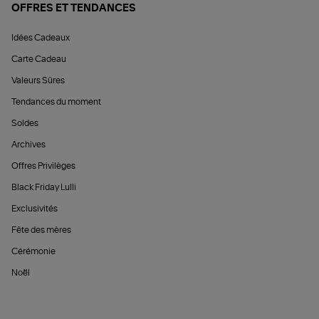
OFFRES ET TENDANCES
Idées Cadeaux
Carte Cadeau
Valeurs Sûres
Tendances du moment
Soldes
Archives
Offres Privilèges
Black Friday Lulli
Exclusivités
Fête des mères
Cérémonie
Noël