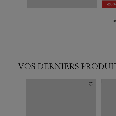
-20%
B
VOS DERNIERS PRODUI