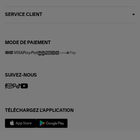
SERVICE CLIENT
MODE DE PAIEMENT
SUIVEZ-NOUS
TÉLÉCHARGEZ L'APPLICATION