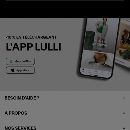
-10% EN TÉLÉCHARGEANT
L'APP LULLI
BESOIN D'AIDE ?
À PROPOS
NOS SERVICES