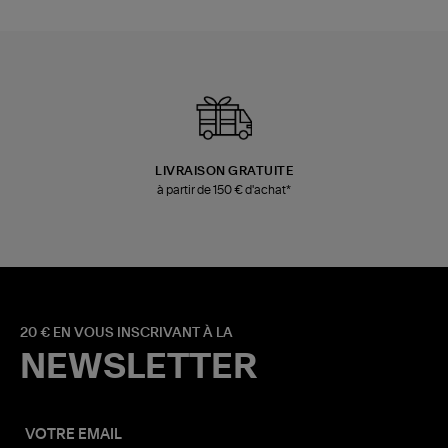
LIVRAISON GRATUITE
à partir de 150 € d'achat*
20 € EN VOUS INSCRIVANT À LA
NEWSLETTER