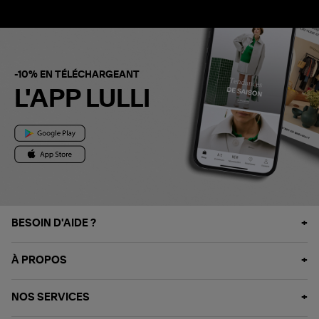
-10% EN TÉLÉCHARGEANT
L'APP LULLI
BESOIN D'AIDE ?
À PROPOS
NOS SERVICES