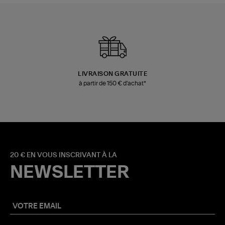
LIVRAISON GRATUITE
à partir de 150 € d'achat*
20 € EN VOUS INSCRIVANT À LA
NEWSLETTER