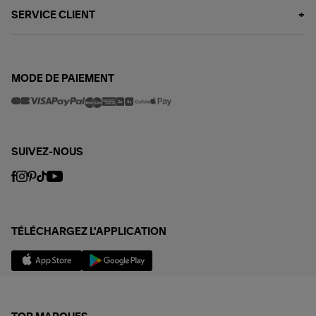
SERVICE CLIENT
MODE DE PAIEMENT
SUIVEZ-NOUS
TÉLÉCHARGEZ L'APPLICATION