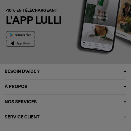
-10% EN TÉLÉCHARGEANT
L'APP LULLI
BESOIN D'AIDE ?
À PROPOS
NOS SERVICES
SERVICE CLIENT