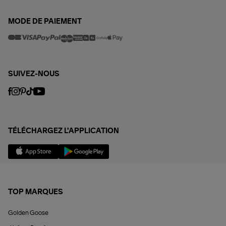
MODE DE PAIEMENT
SUIVEZ-NOUS
TÉLÉCHARGEZ L'APPLICATION
TOP MARQUES
Golden Goose