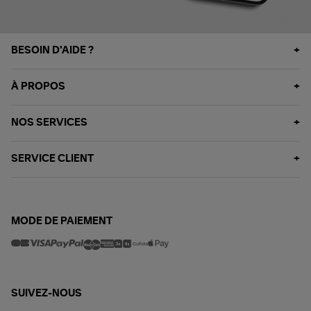
BESOIN D'AIDE ?
À PROPOS
NOS SERVICES
SERVICE CLIENT
MODE DE PAIEMENT
SUIVEZ-NOUS