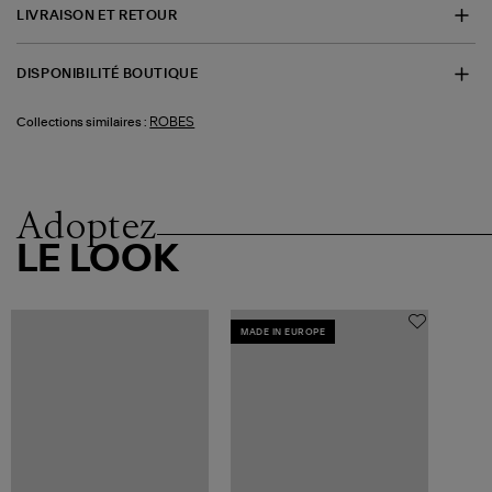
LIVRAISON ET RETOUR
DISPONIBILITÉ BOUTIQUE
ROBES
Collections similaires :
Adoptez
LE LOOK
MADE IN EUROPE