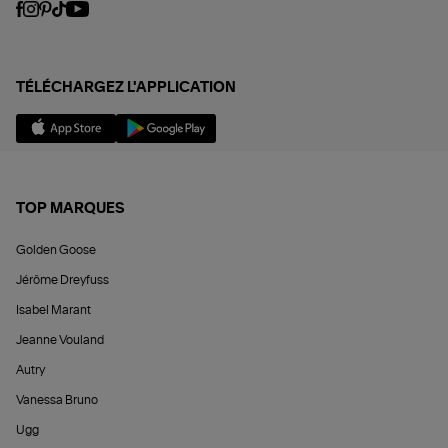
TÉLÉCHARGEZ L'APPLICATION
TOP MARQUES
Golden Goose
Jérôme Dreyfuss
Isabel Marant
Jeanne Vouland
Autry
Vanessa Bruno
Ugg