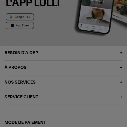
L'APP LULLI
BESOIN D'AIDE ?
À PROPOS
NOS SERVICES
SERVICE CLIENT
MODE DE PAIEMENT