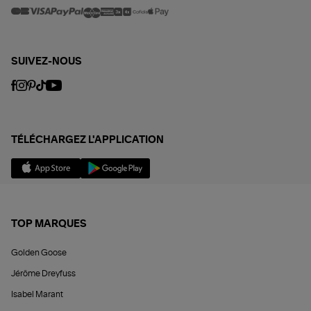
SUIVEZ-NOUS
TÉLÉCHARGEZ L'APPLICATION
TOP MARQUES
Golden Goose
Jérôme Dreyfuss
Isabel Marant