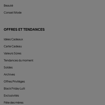
Beauté
Conseil Mode
OFFRES ET TENDANCES
Idées Cadeaux
Carte Cadeau
Valeurs Sûres
Tendances du moment
Soldes
Archives
Offres Privilèges
Black Friday Lulli
Exclusivités
Fête des mères