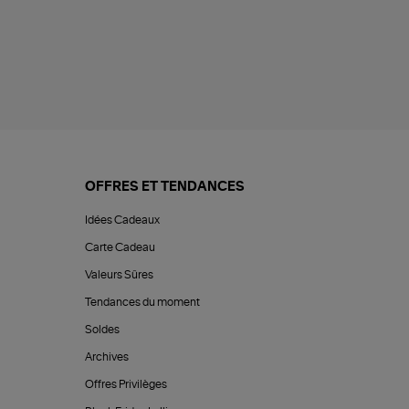
OFFRES ET TENDANCES
Idées Cadeaux
Carte Cadeau
Valeurs Sûres
Tendances du moment
Soldes
Archives
Offres Privilèges