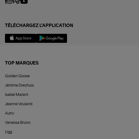
TÉLÉCHARGEZ L'APPLICATION
TOP MARQUES
Golden Goose
Jérôme Dreyfuss
Isabel Marant
Jeanne Vouland
Autry
Vanessa Bruno
Ugg