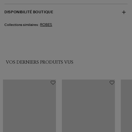
DISPONIBILITÉ BOUTIQUE
ROBES
Collections similaires :
VOS DERNIERS PRODUITS VUS