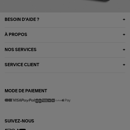
BESOIN D'AIDE ?
À PROPOS
NOS SERVICES
SERVICE CLIENT
MODE DE PAIEMENT
SUIVEZ-NOUS