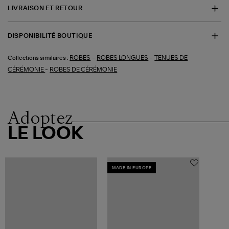
LIVRAISON ET RETOUR
DISPONIBILITÉ BOUTIQUE
-
-
ROBES
ROBES LONGUES
TENUES DE
Collections similaires :
-
CÉRÉMONIE
ROBES DE CÉRÉMONIE
Adoptez
LE LOOK
MADE IN EUROPE