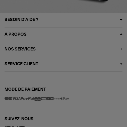
BESOIN D'AIDE ?
À PROPOS
NOS SERVICES
SERVICE CLIENT
MODE DE PAIEMENT
SUIVEZ-NOUS