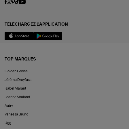
TÉLÉCHARGEZ L'APPLICATION
TOP MARQUES
Golden Goose
Jérôme Dreyfuss
Isabel Marant
Jeanne Vouland
Autry
Vanessa Bruno
Ugg