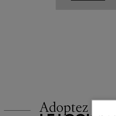
Adoptez