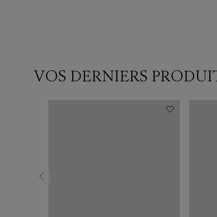
VOS DERNIERS PRODUI