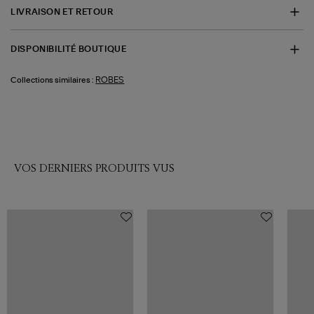
LIVRAISON ET RETOUR
DISPONIBILITÉ BOUTIQUE
ROBES
Collections similaires :
VOS DERNIERS PRODUITS VUS