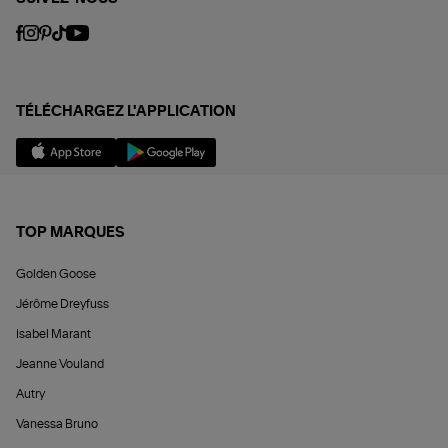
TÉLÉCHARGEZ L'APPLICATION
TOP MARQUES
Golden Goose
Jérôme Dreyfuss
Isabel Marant
Jeanne Vouland
Autry
Vanessa Bruno