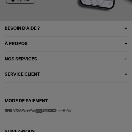
BESOIN D'AIDE ?
À PROPOS
NOS SERVICES
SERVICE CLIENT
MODE DE PAIEMENT
SUIVEZ-NOUS