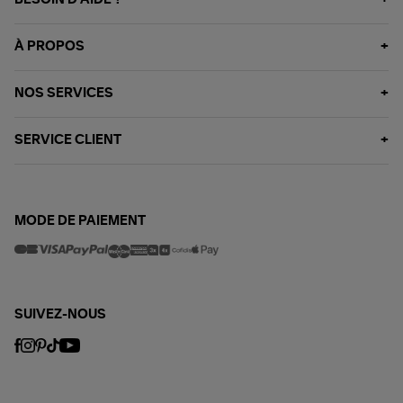
À PROPOS
NOS SERVICES
SERVICE CLIENT
MODE DE PAIEMENT
SUIVEZ-NOUS