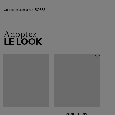
ROBES
Collections similaires :
Adoptez
LE LOOK
GINETTE NY