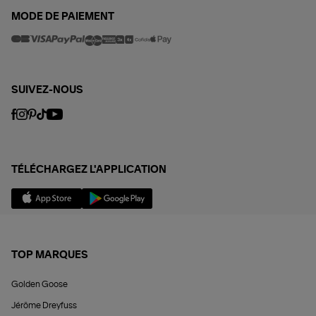
MODE DE PAIEMENT
SUIVEZ-NOUS
TÉLÉCHARGEZ L'APPLICATION
TOP MARQUES
Golden Goose
Jérôme Dreyfuss