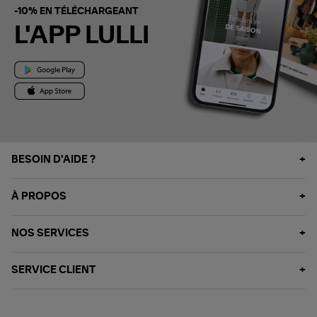
-10% EN TÉLÉCHARGEANT
L'APP LULLI
BESOIN D'AIDE ?
À PROPOS
NOS SERVICES
SERVICE CLIENT