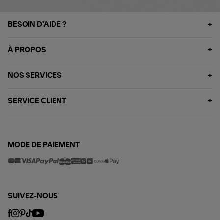
BESOIN D'AIDE ?
À PROPOS
NOS SERVICES
SERVICE CLIENT
MODE DE PAIEMENT
SUIVEZ-NOUS