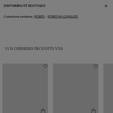
DISPONIBILITÉ BOUTIQUE
-
ROBES
ROBES MI-LONGUES
Collections similaires :
VOS DERNIERS PRODUITS VUS