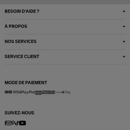
BESOIN D'AIDE ?
À PROPOS
NOS SERVICES
SERVICE CLIENT
MODE DE PAIEMENT
SUIVEZ-NOUS