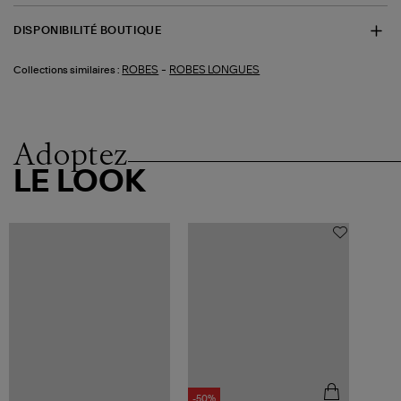
DISPONIBILITÉ BOUTIQUE
-
ROBES
ROBES LONGUES
Collections similaires :
Adoptez
LE LOOK
-50%