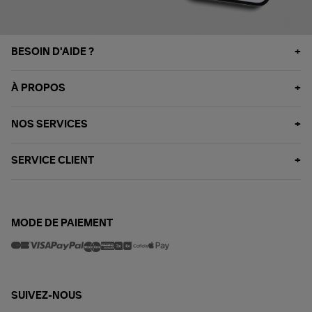
BESOIN D'AIDE ?
À PROPOS
NOS SERVICES
SERVICE CLIENT
MODE DE PAIEMENT
SUIVEZ-NOUS