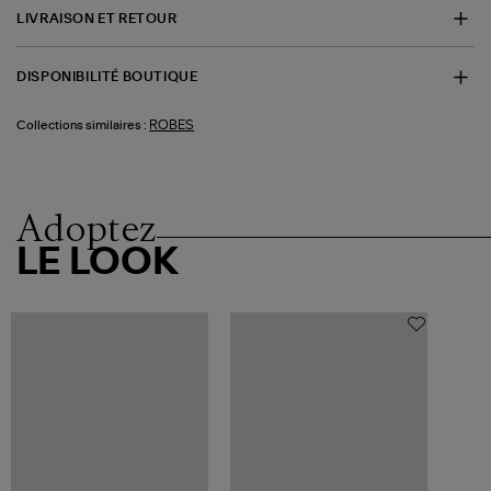
LIVRAISON ET RETOUR
DISPONIBILITÉ BOUTIQUE
ROBES
Collections similaires :
Adoptez
LE LOOK