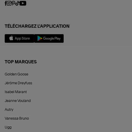
TÉLÉCHARGEZ L'APPLICATION
TOP MARQUES
Golden Goose
Jérôme Dreyfuss
Isabel Marant
Jeanne Vouland
Autry
Vanessa Bruno
Ugg