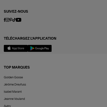
SUIVEZ-NOUS
TÉLÉCHARGEZ L'APPLICATION
TOP MARQUES
Golden Goose
Jérôme Dreyfuss
Isabel Marant
Jeanne Vouland
Autry