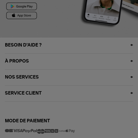
BESOIN D'AIDE ?
À PROPOS
NOS SERVICES
SERVICE CLIENT
MODE DE PAIEMENT