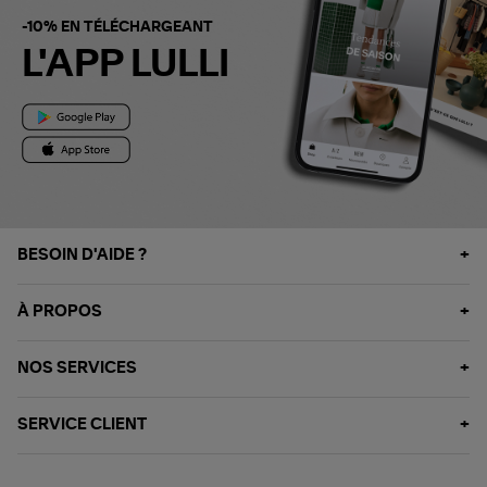
-10% EN TÉLÉCHARGEANT
L'APP LULLI
BESOIN D'AIDE ?
À PROPOS
NOS SERVICES
SERVICE CLIENT