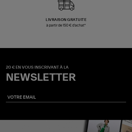
LIVRAISON GRATUITE
à partir de 150 € d'achat*
20 € EN VOUS INSCRIVANT À LA
NEWSLETTER