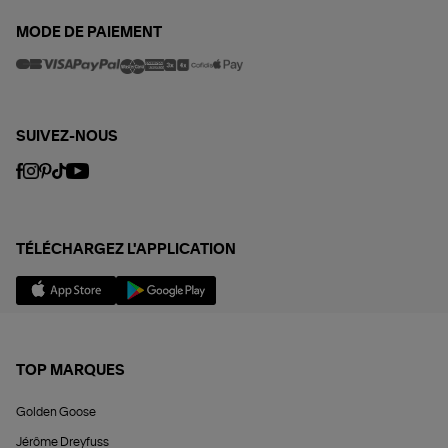
MODE DE PAIEMENT
SUIVEZ-NOUS
TÉLÉCHARGEZ L'APPLICATION
TOP MARQUES
Golden Goose
Jérôme Dreyfuss