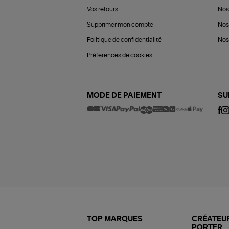
Vos retours
Nos
Supprimer mon compte
Nos
Politique de confidentialité
Nos 
Préférences de cookies
MODE DE PAIEMENT
SU
TOP MARQUES
CRÉATEUR
PORTER