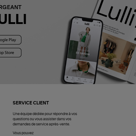
ARGEANT
ULLI
SERVICE CLIENT
Une équipe dédiée pour répondre à vos
questions ou vous assister dans vos
demandes de service après-vente.
Vous pouvez