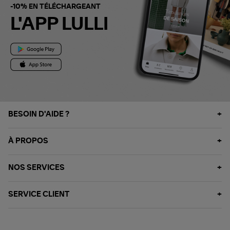
-10% EN TÉLÉCHARGEANT
L'APP LULLI
BESOIN D'AIDE ?
À PROPOS
NOS SERVICES
SERVICE CLIENT