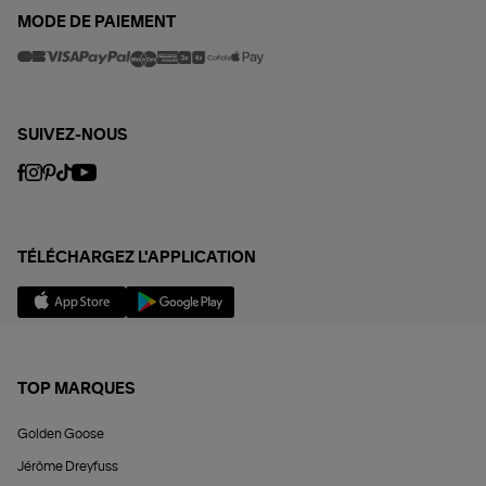
MODE DE PAIEMENT
SUIVEZ-NOUS
TÉLÉCHARGEZ L'APPLICATION
TOP MARQUES
Golden Goose
Jérôme Dreyfuss