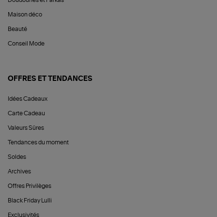
Maison déco
Beauté
Conseil Mode
OFFRES ET TENDANCES
Idées Cadeaux
Carte Cadeau
Valeurs Sûres
Tendances du moment
Soldes
Archives
Offres Privilèges
Black Friday Lulli
Exclusivités