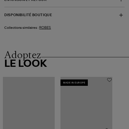
DISPONIBILITÉ BOUTIQUE
ROBES
Collections similaires :
Adoptez
LE LOOK
MADE IN EUROPE