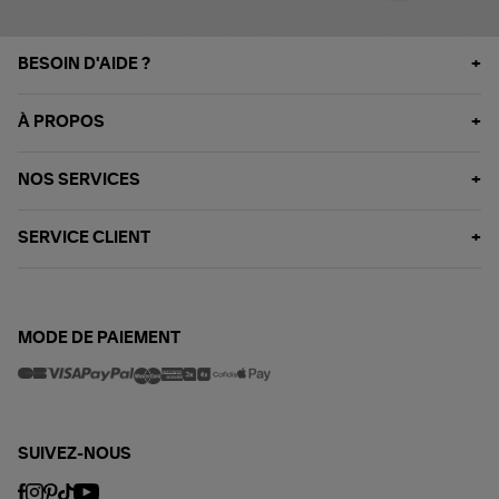
BESOIN D'AIDE ?
À PROPOS
NOS SERVICES
SERVICE CLIENT
MODE DE PAIEMENT
SUIVEZ-NOUS