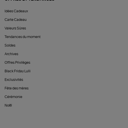
Idées Cadeaux
Carte Cadeau
Valeurs Sûres
Tendances du moment
Soldes
Archives
Offres Privilèges
Black Friday Lulli
Exclusivités
Fête des mères
Cérémonie
Noël