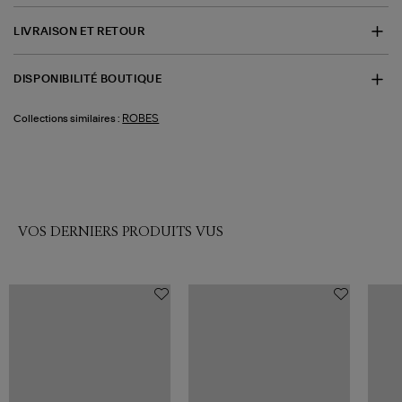
LIVRAISON ET RETOUR
DISPONIBILITÉ BOUTIQUE
ROBES
Collections similaires :
VOS DERNIERS PRODUITS VUS