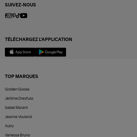
SUIVEZ-NOUS
TÉLÉCHARGEZ L'APPLICATION
TOP MARQUES
Golden Goose
Jérôme Dreyfuss
Isabel Marant
Jeanne Vouland
Autry
Vanessa Bruno