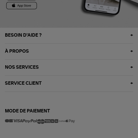
BESOIN D'AIDE ?
À PROPOS
NOS SERVICES
SERVICE CLIENT
MODE DE PAIEMENT