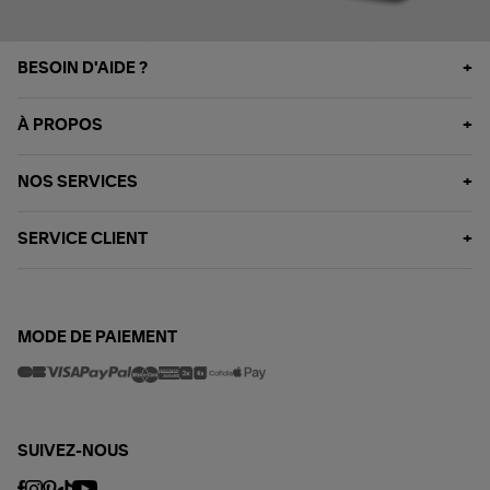
BESOIN D'AIDE ?
À PROPOS
NOS SERVICES
SERVICE CLIENT
MODE DE PAIEMENT
SUIVEZ-NOUS