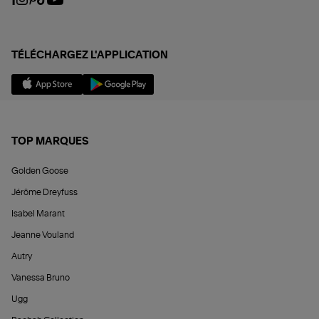
TÉLÉCHARGEZ L'APPLICATION
TOP MARQUES
Golden Goose
Jérôme Dreyfuss
Isabel Marant
Jeanne Vouland
Autry
Vanessa Bruno
Ugg